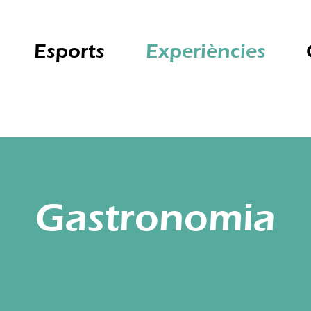
Esports
Experiències
Gastronomia