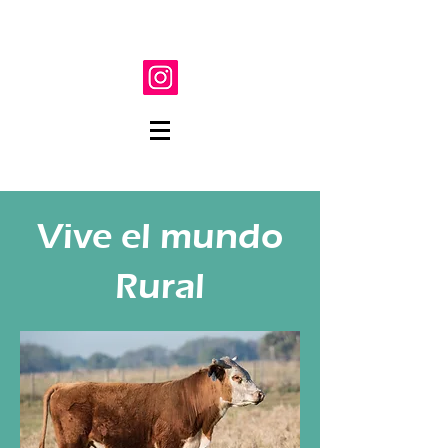
Vive el mundo
Rural