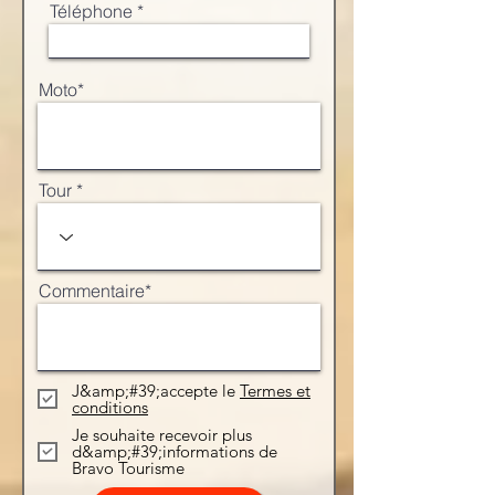
Téléphone *
Moto*
Tour *
Commentaire*
J&amp;#39;accepte le
Termes et
conditions
Je souhaite recevoir plus
d&amp;#39;informations de
Bravo Tourisme