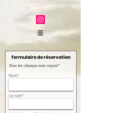
formulaire de réservation
Tous les champs sont requis*
Nom*
Le nom*